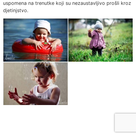
uspomena na trenutke koji su nezaustavljivo prošli kroz
djetinjstvo.