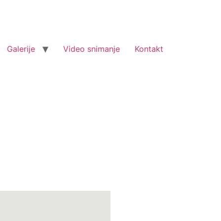
Galerije
Video snimanje
Kontakt