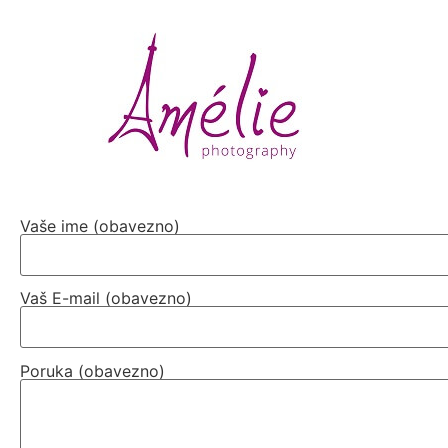
Vaše ime (obavezno)
Vaš E-mail (obavezno)
Poruka (obavezno)