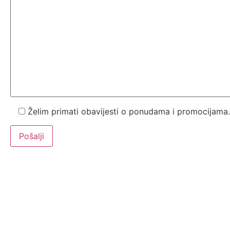
Želim primati obavijesti o ponudama i promocijama.